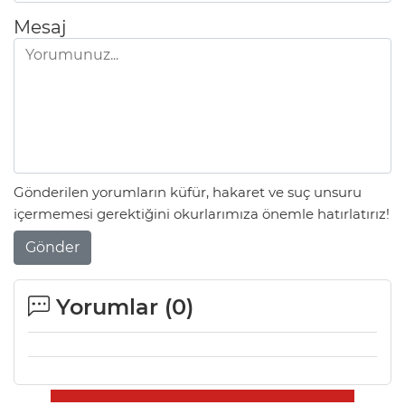
Mesaj
Gönderilen yorumların küfür, hakaret ve suç unsuru
içermemesi gerektiğini okurlarımıza önemle hatırlatırız!
Gönder
Yorumlar (
0
)