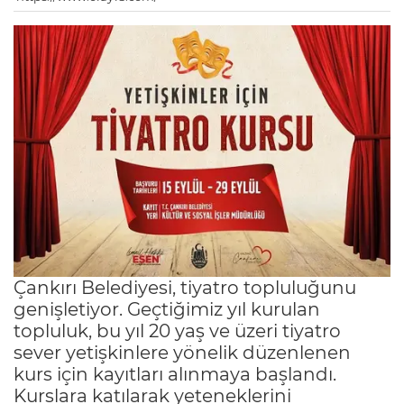
Çankırı Belediyesi, tiyatro topluluğunu
genişletiyor. Geçtiğimiz yıl kurulan
topluluk, bu yıl 20 yaş ve üzeri tiyatro
sever yetişkinlere yönelik düzenlenen
kurs için kayıtları alınmaya başlandı.
Kurslara katılarak yeteneklerini