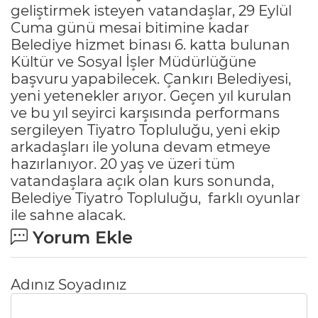
geliştirmek isteyen vatandaşlar, 29 Eylül
Cuma günü mesai bitimine kadar
Belediye hizmet binası 6. katta bulunan
Kültür ve Sosyal İşler Müdürlüğüne
başvuru yapabilecek. Çankırı Belediyesi,
yeni yetenekler arıyor. Geçen yıl kurulan
ve bu yıl seyirci karşısında performans
sergileyen Tiyatro Topluluğu, yeni ekip
arkadaşları ile yoluna devam etmeye
hazırlanıyor. 20 yaş ve üzeri tüm
vatandaşlara açık olan kurs sonunda,
Belediye Tiyatro Topluluğu, farklı oyunlar
ile sahne alacak.
Yorum Ekle
Adınız Soyadınız