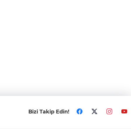
Bizi Takip Edin!