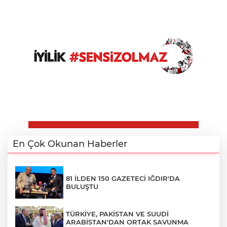
En Çok Okunan Haberler
81 İLDEN 150 GAZETECİ IĞDIR'DA
BULUŞTU
TÜRKİYE, PAKİSTAN VE SUUDİ
ARABİSTAN'DAN ORTAK SAVUNMA