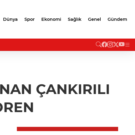
Dünya
Spor
Ekonomi
Sağlık
Genel
Gündem
NAN ÇANKIRILI
ÖREN