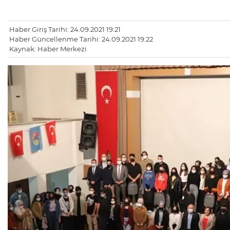
Haber Giriş Tarihi: 24.09.2021 19:21
Haber Güncellenme Tarihi: 24.09.2021 19:22
Kaynak: Haber Merkezi