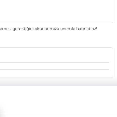
mesi gerektiğini okurlarımıza önemle hatırlatırız!