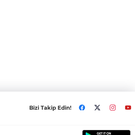
Bizi Takip Edin!