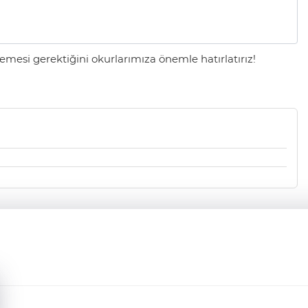
mesi gerektiğini okurlarımıza önemle hatırlatırız!