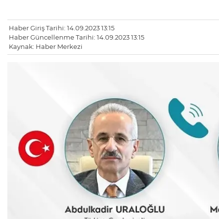
Haber Giriş Tarihi: 14.09.2023 13:15
Haber Güncellenme Tarihi: 14.09.2023 13:15
Kaynak: Haber Merkezi