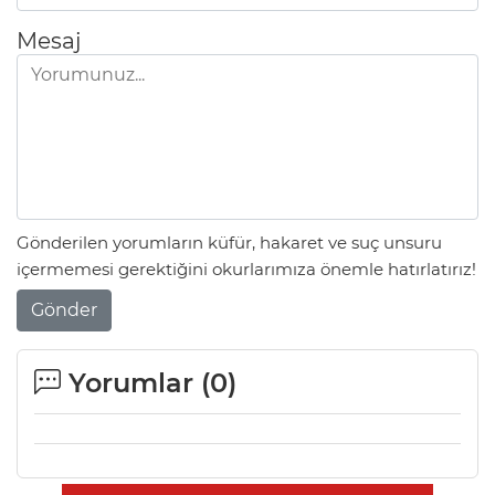
Mesaj
Gönderilen yorumların küfür, hakaret ve suç unsuru
içermemesi gerektiğini okurlarımıza önemle hatırlatırız!
Gönder
Yorumlar (
0
)