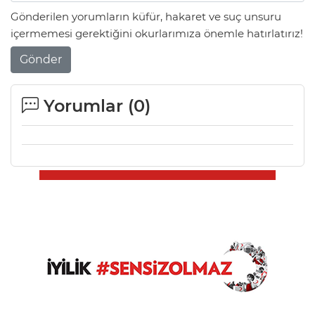
Gönderilen yorumların küfür, hakaret ve suç unsuru
içermemesi gerektiğini okurlarımıza önemle hatırlatırız!
Gönder
Yorumlar (
0
)