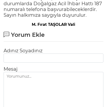
durumlarda Doğalgaz Acil İhbar Hattı 187
numaralı telefona başvurabileceklerdir.
Sayın halkımıza saygıyla duyurulur.
M. Fırat TAŞOLAR
Vali
Yorum Ekle
Adınız Soyadınız
Mesaj