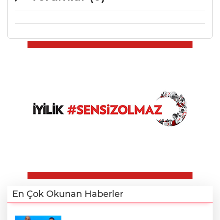
En Çok Okunan Haberler