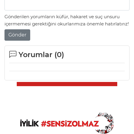
Gönderilen yorumların küfür, hakaret ve suç unsuru
içermemesi gerektiğini okurlarımıza önemle hatırlatırız!
Gönder
Yorumlar (
0
)