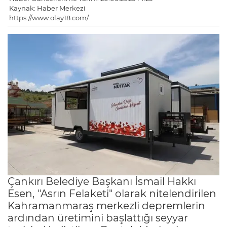
Kaynak: Haber Merkezi
https://www.olay18.com/
Çankırı Belediye Başkanı İsmail Hakkı
Esen,
"Asrın Felaketi" olarak nitelendirilen
Kahramanmaraş merkezli depremlerin
ardından üretimini başlattığı seyyar