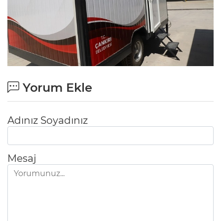
Yorum Ekle
Adınız Soyadınız
Mesaj