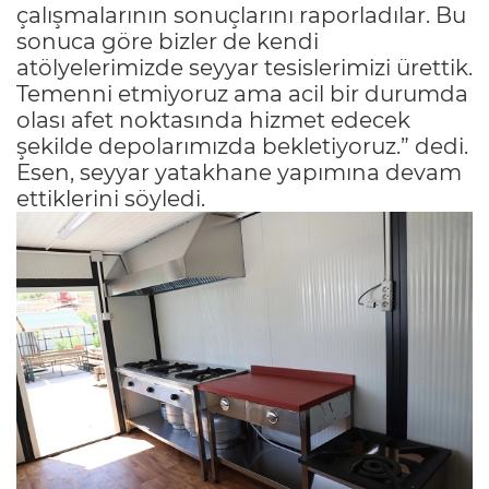
çalışmalarının sonuçlarını raporladılar. Bu
sonuca göre bizler de kendi
atölyelerimizde seyyar tesislerimizi ürettik.
Temenni etmiyoruz ama acil bir durumda
olası afet noktasında hizmet edecek
şekilde depolarımızda bekletiyoruz.” dedi.
Esen, seyyar yatakhane yapımına devam
ettiklerini söyledi.