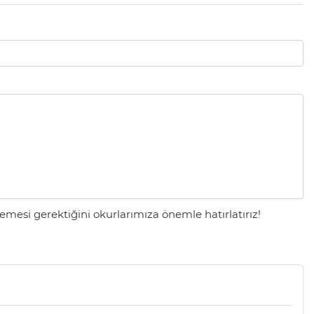
mesi gerektiğini okurlarımıza önemle hatırlatırız!