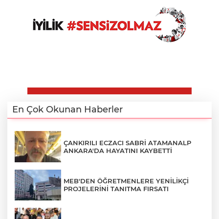
En Çok Okunan Haberler
ÇANKIRILI ECZACI SABRİ ATAMANALP
ANKARA'DA HAYATINI KAYBETTİ
MEB'DEN ÖĞRETMENLERE YENİLİKÇİ
PROJELERİNİ TANITMA FIRSATI