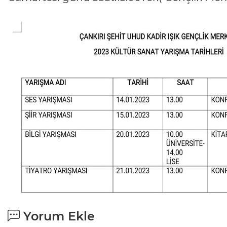
Yorum Ekle