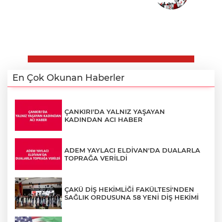
En Çok Okunan Haberler
ÇANKIRI'DA YALNIZ YAŞAYAN
KADINDAN ACI HABER
ADEM YAYLACI ELDİVAN'DA DUALARLA
TOPRAĞA VERİLDİ
ÇAKÜ DİŞ HEKİMLİĞİ FAKÜLTESİ'NDEN
SAĞLIK ORDUSUNA 58 YENİ DİŞ HEKİMİ