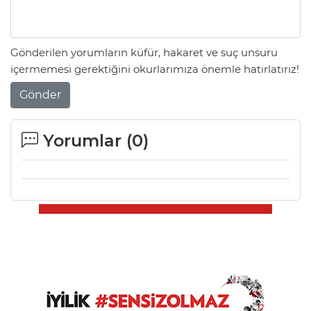
Gönderilen yorumların küfür, hakaret ve suç unsuru
içermemesi gerektiğini okurlarımıza önemle hatırlatırız!
Gönder
Yorumlar (
0
)