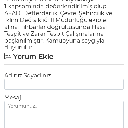
1
kapsamında değerlendirilmiş olup,
AFAD, Defterdarlık, Çevre, Şehircilik ve
İklim Değişikliği İl Müdürlüğü ekipleri
alınan ihbarlar doğrultusunda Hasar
Tespit ve Zarar Tespit Çalışmalarına
başlanılmıştır. Kamuoyuna saygıyla
duyurulur.
Yorum Ekle
Adınız Soyadınız
Mesaj