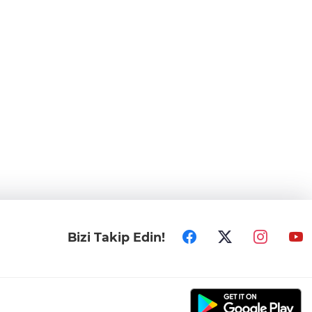
Bizi Takip Edin!