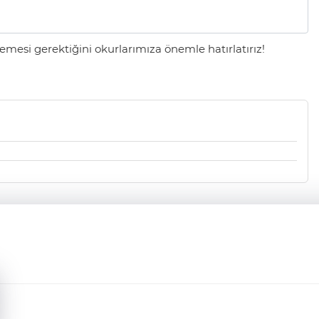
mesi gerektiğini okurlarımıza önemle hatırlatırız!