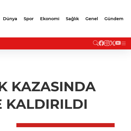
Dünya
Spor
Ekonomi
Sağlık
Genel
Gündem
İK KAZASINDA
 KALDIRILDI