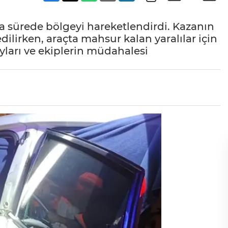
sa sürede bölgeyi hareketlendirdi. Kazanın
dilirken, araçta mahsur kalan yaralılar için
yları ve ekiplerin müdahalesi