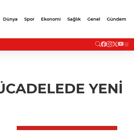
Dünya
Spor
Ekonomi
Sağlık
Genel
Gündem
MÜCADELEDE YENİ