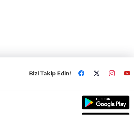
Bizi Takip Edin!