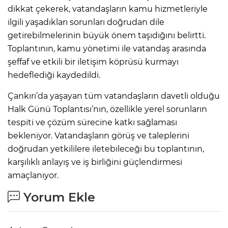
dikkat çekerek, vatandaşların kamu hizmetleriyle
ilgili yaşadıkları sorunları doğrudan dile
getirebilmelerinin büyük önem taşıdığını belirtti.
Toplantının, kamu yönetimi ile vatandaş arasında
şeffaf ve etkili bir iletişim köprüsü kurmayı
hedeflediği kaydedildi.
Çankırı’da yaşayan tüm vatandaşların davetli olduğu
Halk Günü Toplantısı’nın, özellikle yerel sorunların
tespiti ve çözüm sürecine katkı sağlaması
bekleniyor. Vatandaşların görüş ve taleplerini
doğrudan yetkililere iletebileceği bu toplantının,
karşılıklı anlayış ve iş birliğini güçlendirmesi
amaçlanıyor.
Yorum Ekle