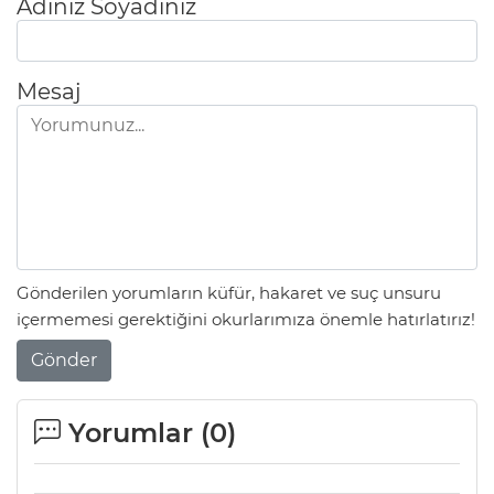
Adınız Soyadınız
Mesaj
Gönderilen yorumların küfür, hakaret ve suç unsuru
içermemesi gerektiğini okurlarımıza önemle hatırlatırız!
Gönder
Yorumlar (
0
)