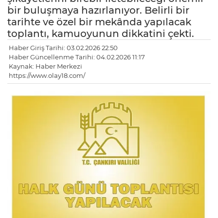
bir buluşmaya hazırlanıyor. Belirli bir
tarihte ve özel bir mekânda yapılacak
toplantı, kamuoyunun dikkatini çekti.
Haber Giriş Tarihi: 03.02.2026 22:50
Haber Güncellenme Tarihi: 04.02.2026 11:17
Kaynak: Haber Merkezi
https://www.olay18.com/