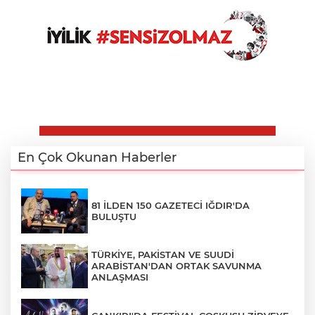
En Çok Okunan Haberler
81 İLDEN 150 GAZETECİ IĞDIR'DA
BULUŞTU
TÜRKİYE, PAKİSTAN VE SUUDİ
ARABİSTAN'DAN ORTAK SAVUNMA
ANLAŞMASI