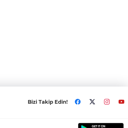
Bizi Takip Edin!