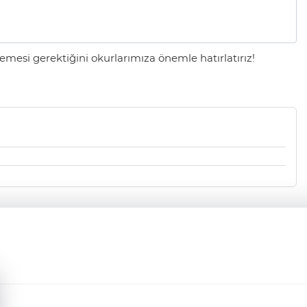
mesi gerektiğini okurlarımıza önemle hatırlatırız!