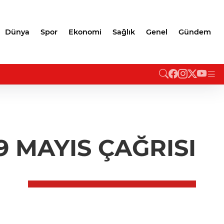
Dünya
Spor
Ekonomi
Sağlık
Genel
Gündem
9 MAYIS ÇAĞRISI