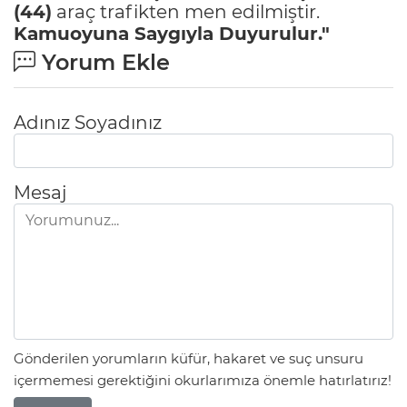
(44)
araç trafikten men edilmiştir.
Kamuoyuna Saygıyla Duyurulur."
Yorum Ekle
Adınız Soyadınız
Mesaj
Gönderilen yorumların küfür, hakaret ve suç unsuru
içermemesi gerektiğini okurlarımıza önemle hatırlatırız!