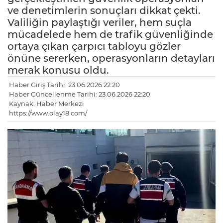
ve denetimlerin sonuçları dikkat çekti.
Valiliğin paylaştığı veriler, hem suçla
mücadelede hem de trafik güvenliğinde
ortaya çıkan çarpıcı tabloyu gözler
önüne sererken, operasyonların detayları
merak konusu oldu.
Haber Giriş Tarihi: 23.06.2026 22:20
Haber Güncellenme Tarihi: 23.06.2026 22:20
Kaynak: Haber Merkezi
https://www.olay18.com/