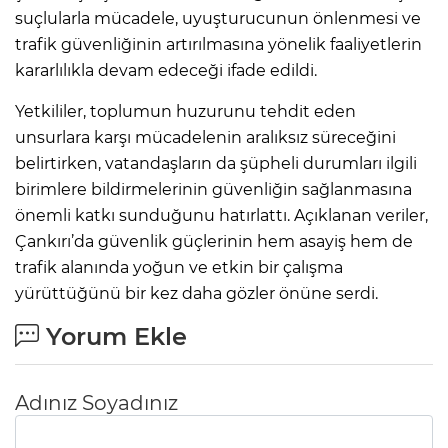
suçlularla mücadele, uyuşturucunun önlenmesi ve
trafik güvenliğinin artırılmasına yönelik faaliyetlerin
kararlılıkla devam edeceği ifade edildi.
Yetkililer, toplumun huzurunu tehdit eden
unsurlara karşı mücadelenin aralıksız süreceğini
belirtirken, vatandaşların da şüpheli durumları ilgili
birimlere bildirmelerinin güvenliğin sağlanmasına
önemli katkı sunduğunu hatırlattı. Açıklanan veriler,
Çankırı’da güvenlik güçlerinin hem asayiş hem de
trafik alanında yoğun ve etkin bir çalışma
yürüttüğünü bir kez daha gözler önüne serdi.
Yorum Ekle
Adınız Soyadınız