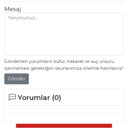
Mesaj
Gönderilen yorumların küfür, hakaret ve suç unsuru
içermemesi gerektiğini okurlarımıza önemle hatırlatırız!
Gönder
Yorumlar (
0
)