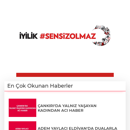
En Çok Okunan Haberler
ÇANKIRI'DA YALNIZ YAŞAYAN
KADINDAN ACI HABER
ADEM YAYLACI ELDİVAN'DA DUALARLA