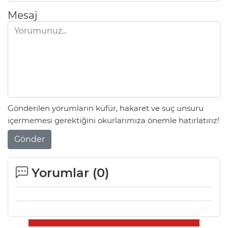
Mesaj
Gönderilen yorumların küfür, hakaret ve suç unsuru
içermemesi gerektiğini okurlarımıza önemle hatırlatırız!
Gönder
Yorumlar (
0
)