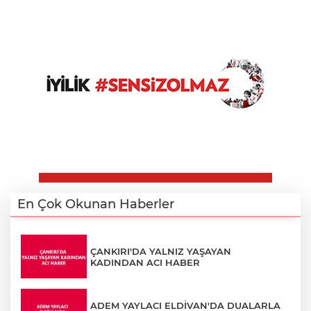
En Çok Okunan Haberler
ÇANKIRI'DA YALNIZ YAŞAYAN
KADINDAN ACI HABER
ADEM YAYLACI ELDİVAN'DA DUALARLA