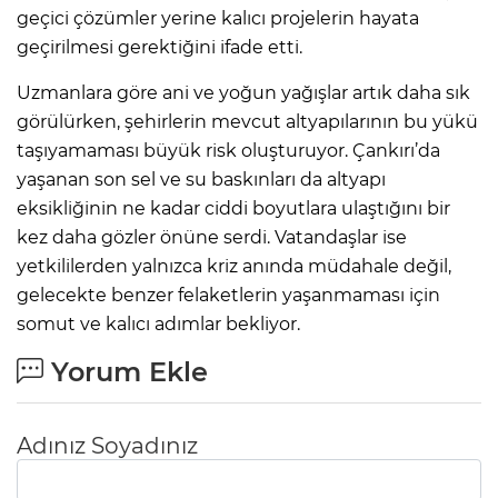
geçici çözümler yerine kalıcı projelerin hayata
geçirilmesi gerektiğini ifade etti.
Uzmanlara göre ani ve yoğun yağışlar artık daha sık
görülürken, şehirlerin mevcut altyapılarının bu yükü
taşıyamaması büyük risk oluşturuyor. Çankırı’da
yaşanan son sel ve su baskınları da altyapı
eksikliğinin ne kadar ciddi boyutlara ulaştığını bir
kez daha gözler önüne serdi. Vatandaşlar ise
yetkililerden yalnızca kriz anında müdahale değil,
gelecekte benzer felaketlerin yaşanmaması için
somut ve kalıcı adımlar bekliyor.
Yorum Ekle
Adınız Soyadınız