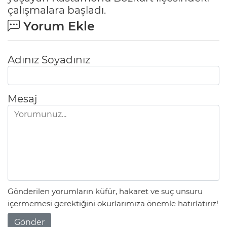
çalışmalara başladı.
Yorum Ekle
Adınız Soyadınız
Mesaj
Gönderilen yorumların küfür, hakaret ve suç unsuru
içermemesi gerektiğini okurlarımıza önemle hatırlatırız!
Gönder