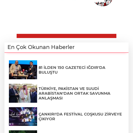
En Çok Okunan Haberler
81 İLDEN 150 GAZETECİ IĞDIR'DA
BULUŞTU
TÜRKİYE, PAKİSTAN VE SUUDİ
ARABİSTAN'DAN ORTAK SAVUNMA
ANLAŞMASI
ÇANKIRI'DA FESTİVAL COŞKUSU ZİRVEYE
ÇIKIYOR