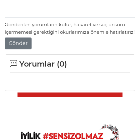
Gönderilen yorumların küfür, hakaret ve suç unsuru
içermemesi gerektiğini okurlarımıza önemle hatırlatırız!
Gönder
Yorumlar (
0
)