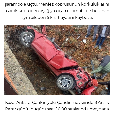
şarampole uçtu. Menfez köprüsünün korkuluklarını
aşarak köprüden aşağıya uçan otomobilde bulunan
aynı aileden 5 kişi hayatını kaybetti.
Kaza, Ankara-Çankırı yolu Çandır mevkiinde 8 Aralık
Pazar günü (bugün) saat 10:00 sıralarında meydana