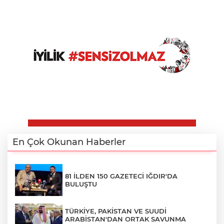
En Çok Okunan Haberler
81 İLDEN 150 GAZETECİ IĞDIR'DA
BULUŞTU
TÜRKİYE, PAKİSTAN VE SUUDİ
ARABİSTAN'DAN ORTAK SAVUNMA