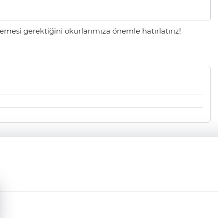
mesi gerektiğini okurlarımıza önemle hatırlatırız!