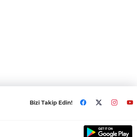
Bizi Takip Edin!