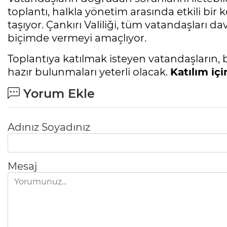
toplantı, halkla yönetim arasında etkili b
taşıyor. Çankırı Valiliği, tüm vatandaşları da
biçimde vermeyi amaçlıyor.
Toplantıya katılmak isteyen vatandaşların, b
hazır bulunmaları yeterli olacak.
Katılım içi
Yorum Ekle
Adınız Soyadınız
Mesaj