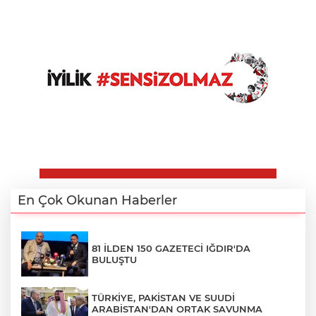
En Çok Okunan Haberler
81 İLDEN 150 GAZETECİ IĞDIR'DA
BULUŞTU
TÜRKİYE, PAKİSTAN VE SUUDİ
ARABİSTAN'DAN ORTAK SAVUNMA