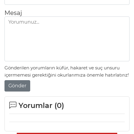
Mesaj
Gönderilen yorumların küfür, hakaret ve suç unsuru
içermemesi gerektiğini okurlarımıza önemle hatırlatırız!
Gönder
Yorumlar (
0
)