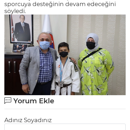
sporcuya desteğinin devam edeceğini
söyledi.
Yorum Ekle
Adınız Soyadınız