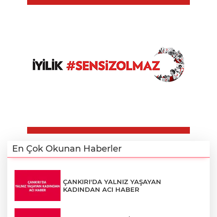
En Çok Okunan Haberler
ÇANKIRI'DA YALNIZ YAŞAYAN
KADINDAN ACI HABER