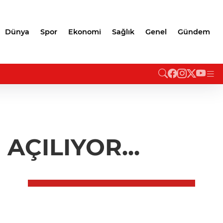
Dünya
Spor
Ekonomi
Sağlık
Genel
Gündem
AÇILIYOR...