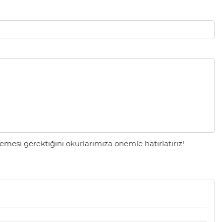
mesi gerektiğini okurlarımıza önemle hatırlatırız!