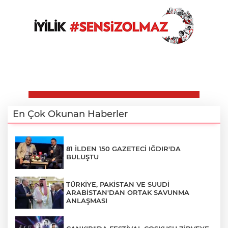
En Çok Okunan Haberler
81 İLDEN 150 GAZETECİ IĞDIR'DA
BULUŞTU
TÜRKİYE, PAKİSTAN VE SUUDİ
ARABİSTAN'DAN ORTAK SAVUNMA
ANLAŞMASI