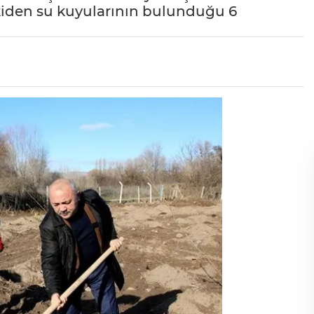
skiden su kuyularının bulunduğu 6