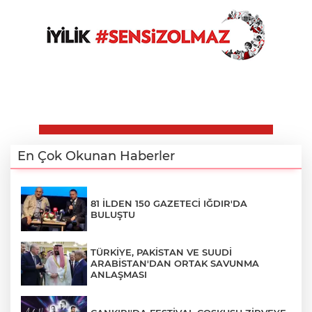
En Çok Okunan Haberler
81 İLDEN 150 GAZETECİ IĞDIR'DA
BULUŞTU
TÜRKİYE, PAKİSTAN VE SUUDİ
ARABİSTAN'DAN ORTAK SAVUNMA
ANLAŞMASI