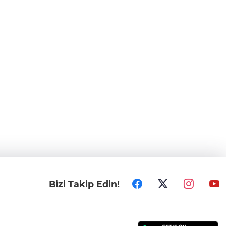
Bizi Takip Edin!