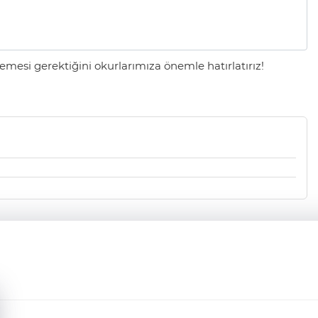
mesi gerektiğini okurlarımıza önemle hatırlatırız!