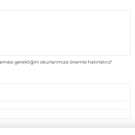
mesi gerektiğini okurlarımıza önemle hatırlatırız!