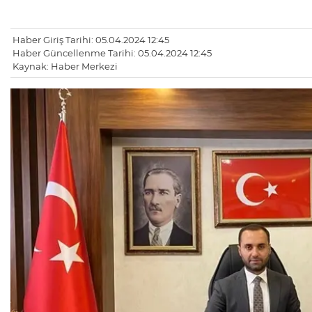
Haber Giriş Tarihi: 05.04.2024 12:45
Haber Güncellenme Tarihi: 05.04.2024 12:45
Kaynak: Haber Merkezi