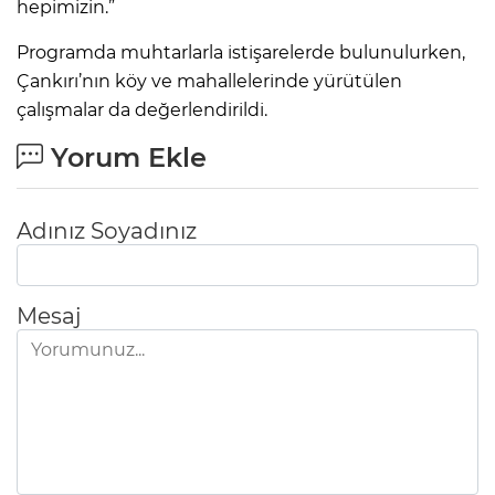
hepimizin.”
Programda muhtarlarla istişarelerde bulunulurken,
Çankırı’nın köy ve mahallelerinde yürütülen
çalışmalar da değerlendirildi.
Yorum Ekle
Adınız Soyadınız
Mesaj