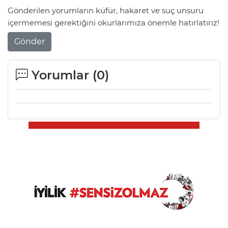
Gönderilen yorumların küfür, hakaret ve suç unsuru
içermemesi gerektiğini okurlarımıza önemle hatırlatırız!
Gönder
Yorumlar (
0
)