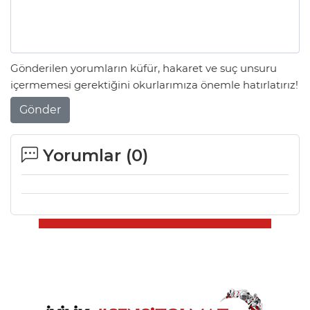
Gönderilen yorumların küfür, hakaret ve suç unsuru
içermemesi gerektiğini okurlarımıza önemle hatırlatırız!
Gönder
Yorumlar (
0
)