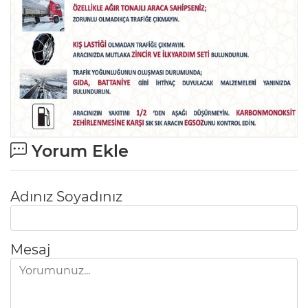
Yorum Ekle
Adınız Soyadınız
Mesaj