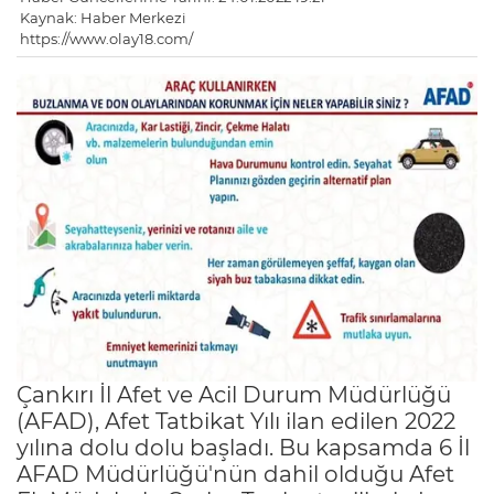
Kaynak: Haber Merkezi
https://www.olay18.com/
Çankırı İl Afet ve Acil Durum Müdürlüğü
(AFAD), Afet Tatbikat Yılı ilan edilen 2022
yılına dolu dolu başladı. Bu kapsamda 6 İl
AFAD Müdürlüğü'nün dahil olduğu Afet