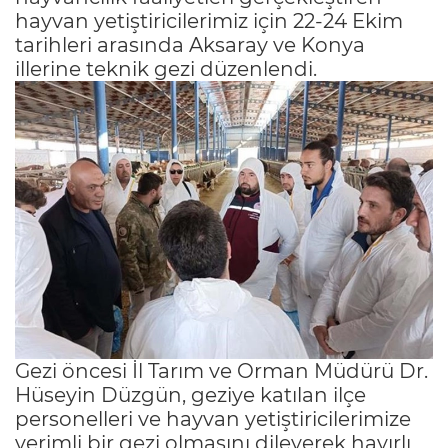
hayvan yetiştiricilerimiz için 22-24 Ekim
tarihleri arasında Aksaray ve Konya
illerine teknik gezi düzenlendi.
Gezi öncesi İl Tarım ve Orman Müdürü Dr.
Hüseyin Düzgün, geziye katılan ilçe
personelleri ve hayvan yetiştiricilerimize
verimli bir gezi olmasını dileyerek hayırlı