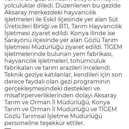
yolculuklar diledi. Düzenlenen bu gezide
Aksaray merkezdeki hayvancılık
işletmeleri ile Eskil ilçesinde yer alan Süt
Üreticileri Birliği ve BTL Tarım Hayvancılık
İşletmesi ziyaret edildi. Konya ilinde ise
Sarayönü ilçesinde yer alan Gözlü Tarım
İşletmesi Müdürlüğü ziyaret edildi. TİGEM
işletmelerinde bulunan yem fabrikası,
hayvancılık işletmeleri, tohumculuk
fabrikaları ve tarım arazileri incelendi.
Teknik geziye katılanlar, kendileri için son
derece faydalı olan gezi programının
gerçekleşmesindeki destekleri ve
misafirperverliklerinden dolayı Aksaray
Tarım ve Orman İl Müdürlüğü, Konya
Tarım ve Orman İl Müdürlüğü ve TİGEM
Gözlü Tarımsal İşletme Müdürlüğü
personeline teşekkür ettiler.