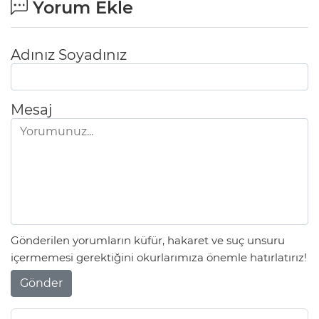
Yorum Ekle
Adınız Soyadınız
Mesaj
Gönderilen yorumların küfür, hakaret ve suç unsuru
içermemesi gerektiğini okurlarımıza önemle hatırlatırız!
Gönder