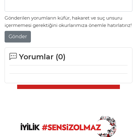
Gönderilen yorumların küfür, hakaret ve suç unsuru
içermemesi gerektiğini okurlarımıza önemle hatırlatırız!
Gönder
Yorumlar (
0
)