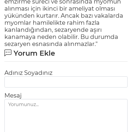
emzirme süreci ve sonrasında myomun
alınması için ikinci bir ameliyat olması
yükünden kurtarır. Ancak bazı vakalarda
myomlar hamilelikte rahim fazla
kanlandığından, sezaryende aşırı
kanamaya neden olabilir. Bu durumda
sezaryen esnasında alınmazlar."
Yorum Ekle
Adınız Soyadınız
Mesaj