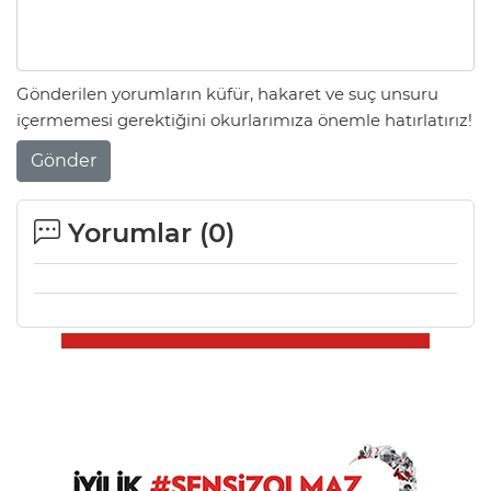
Gönderilen yorumların küfür, hakaret ve suç unsuru
içermemesi gerektiğini okurlarımıza önemle hatırlatırız!
Gönder
Yorumlar (
0
)