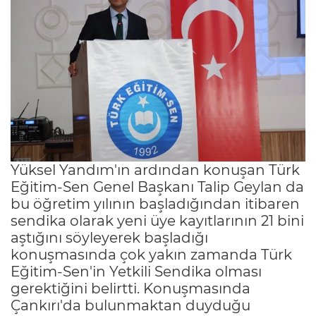
Yüksel Yandım'ın ardından konuşan Türk
Eğitim-Sen Genel Başkanı Talip Geylan da
bu öğretim yılının başladığından itibaren
sendika olarak yeni üye kayıtlarının 21 bini
aştığını söyleyerek başladığı
konuşmasında çok yakın zamanda Türk
Eğitim-Sen'in Yetkili Sendika olması
gerektiğini belirtti. Konuşmasında
Çankırı'da bulunmaktan duyduğu