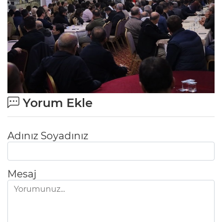
Yorum Ekle
Adınız Soyadınız
Mesaj