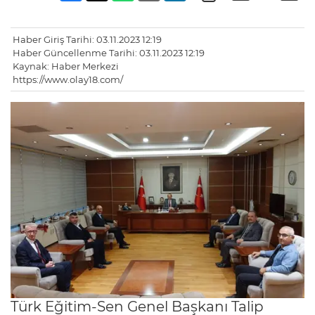
Haber Giriş Tarihi: 03.11.2023 12:19
Haber Güncellenme Tarihi: 03.11.2023 12:19
Kaynak: Haber Merkezi
https://www.olay18.com/
Türk Eğitim-Sen Genel Başkanı Talip