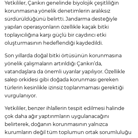
Yetkililer, Çankırı genelinde biyolojik çeşitliliğin
korunmasına yönelik denetimlerin aralıksız
sürdürüldüğünü belirtti. Jandarma desteğiyle
yapılan operasyonların özellikle kaçak bitki
toplayıcılığına karşı güçlü bir caydırıcı etki
oluşturmasının hedeflendiği kaydedildi.
Son yıllarda doğal bitki örtüsünün korunmasına
yönelik çalışmaların artırıldığı Çankırı’da,
vatandaşlara da önemli uyarılar yapılıyor. Özellikle
salep orkidesi gibi doğada korunması gereken
türlerin kesinlikle izinsiz toplanmaması gerektiği
vurgulanıyor.
Yetkililer, benzer ihlallerin tespit edilmesi halinde
çok daha ağır yaptırımların uygulanacağını
belirterek, doğanın korunmasının yalnızca
kurumların değil tüm toplumun ortak sorumluluğu