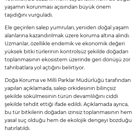
yaşamın korunması açısından büyük önem
taşıdığını vurguladı.
Ele geçirilen salep yumruları, yeniden doğal yaşam
alanlarına kazandırılmak üzere koruma altına alındı.
Uzmanlar, özellikle endemik ve ekonomik değeri
yüksek bitki türlerinin kontrolsüz şekilde doğadan
toplanmasının ekosistem üzerinde geri dönüşü zor
tahribatlara yol açtığını belirtiyor.
Doğa Koruma ve Milli Parklar Müdürlüğü tarafından
yapılan açıklamada, salep orkidesinin bilinçsiz
şekilde sökülmesinin türün devamlılığını ciddi
şekilde tehdit ettiği ifade edildi. Açıklamada ayrıca,
bu tür bitkilerin doğadan izinsiz toplanmasının hem
yasal suç olduğu hem de ekolojik dengeyi bozduğu
hatırlatıldı.