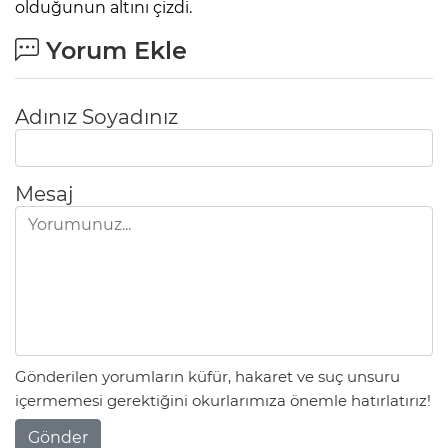
olduğunun altını çizdi.
Yorum Ekle
Adınız Soyadınız
Mesaj
Gönderilen yorumların küfür, hakaret ve suç unsuru
içermemesi gerektiğini okurlarımıza önemle hatırlatırız!
Gönder