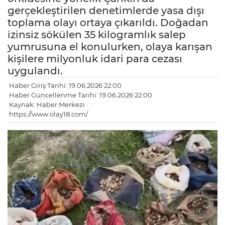
gerçekleştirilen denetimlerde yasa dışı
toplama olayı ortaya çıkarıldı. Doğadan
izinsiz sökülen 35 kilogramlık salep
yumrusuna el konulurken, olaya karışan
kişilere milyonluk idari para cezası
uygulandı.
Haber Giriş Tarihi: 19.06.2026 22:00
Haber Güncellenme Tarihi: 19.06.2026 22:00
Kaynak: Haber Merkezi
https://www.olay18.com/